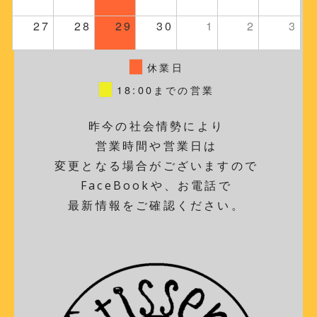
27
28
29
30
1
2
3
休業日
18:00までの営業
昨今の社会情勢により
営業時間や営業日は
変更となる場合がございますので
FaceBookや、お電話で
最新情報をご確認ください。