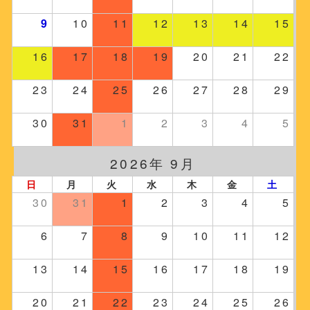
9
10
11
12
13
14
15
16
17
18
19
20
21
22
23
24
25
26
27
28
29
30
31
1
2
3
4
5
2026年 9月
日
月
火
水
木
金
土
30
31
1
2
3
4
5
6
7
8
9
10
11
12
13
14
15
16
17
18
19
20
21
22
23
24
25
26