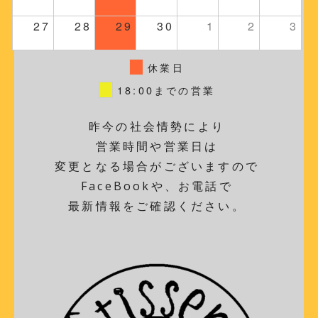
27
28
29
30
1
2
3
休業日
18:00までの営業
昨今の社会情勢により
営業時間や営業日は
変更となる場合がございますので
FaceBookや、お電話で
最新情報をご確認ください。