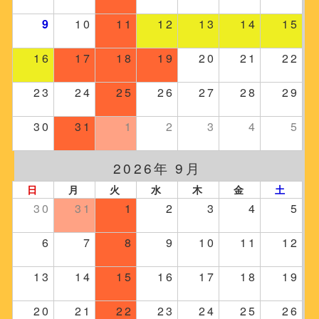
9
10
11
12
13
14
15
16
17
18
19
20
21
22
23
24
25
26
27
28
29
30
31
1
2
3
4
5
2026年 9月
日
月
火
水
木
金
土
30
31
1
2
3
4
5
6
7
8
9
10
11
12
13
14
15
16
17
18
19
20
21
22
23
24
25
26