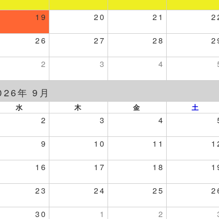
19
20
21
2
26
27
28
2
2
3
4
026年 9月
水
木
金
土
2
3
4
9
10
11
1
16
17
18
1
23
24
25
2
30
1
2