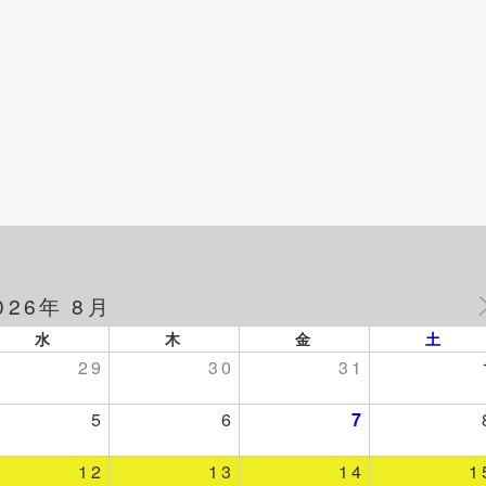
026年 8月
水
木
金
土
29
30
31
5
6
7
12
13
14
1