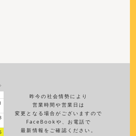
昨今の社会情勢により
1
営業時間や営業日は
変更となる場合がございますので
8
FaceBookや、お電話で
最新情報をご確認ください。
5