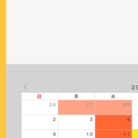
ョ
ン
2
日
月
火
26
27
28
2
3
4
9
10
11