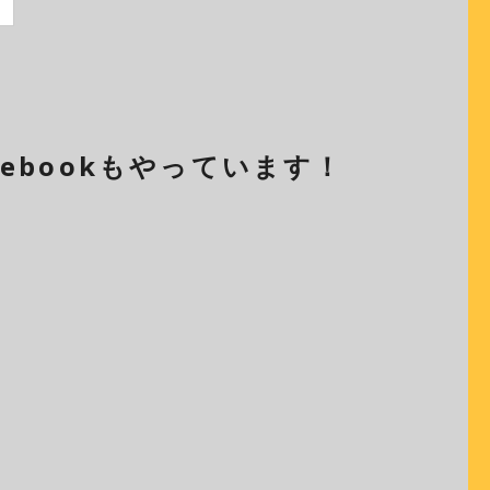
cebookもやっています！