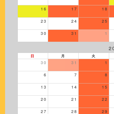
16
17
18
23
24
25
30
31
1
2
日
月
火
30
31
1
6
7
8
13
14
15
20
21
22
27
28
29