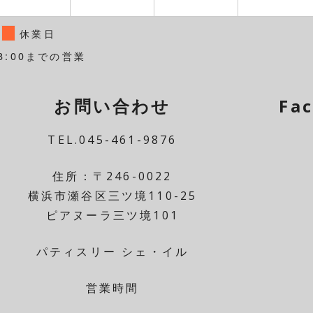
休業日
8:00までの営業
お問い合わせ
Fa
TEL.045-461-9876
住所：〒246-0022
横浜市瀬谷区三ツ境110-25
ピアヌーラ三ツ境101
パティスリー シェ・イル
営業時間