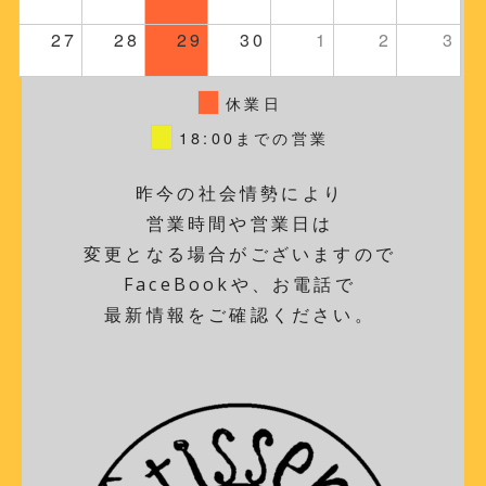
27
28
29
30
1
2
3
休業日
18:00までの営業
昨今の社会情勢により
営業時間や営業日は
変更となる場合がございますので
FaceBookや、お電話で
最新情報をご確認ください。