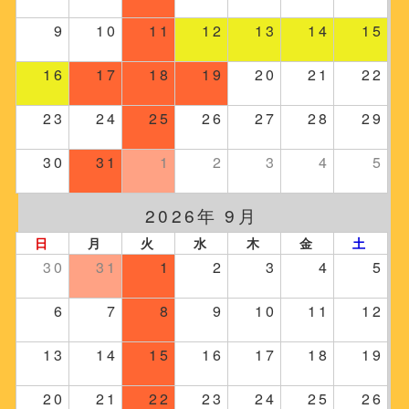
9
10
11
12
13
14
15
16
17
18
19
20
21
22
23
24
25
26
27
28
29
30
31
1
2
3
4
5
2026年 9月
日
月
火
水
木
金
土
30
31
1
2
3
4
5
6
7
8
9
10
11
12
13
14
15
16
17
18
19
20
21
22
23
24
25
26